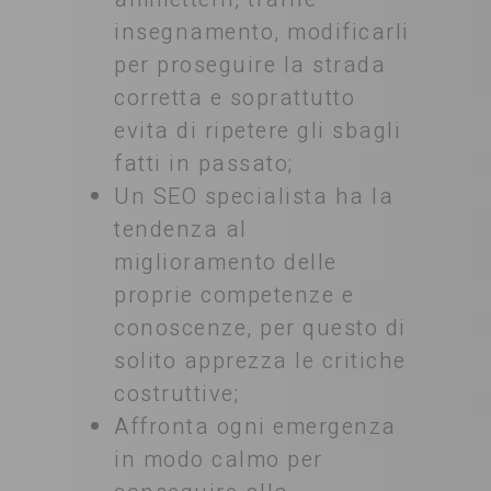
insegnamento, modificarli
per proseguire la strada
corretta e soprattutto
evita di ripetere gli sbagli
fatti in passato;
Un SEO specialista ha la
tendenza al
miglioramento delle
proprie competenze e
conoscenze, per questo di
solito apprezza le critiche
costruttive;
Affronta ogni emergenza
in modo calmo per