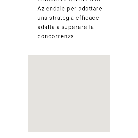
Aziendale per adottare
una strategia efficace
adatta a superare la
concorrenza.