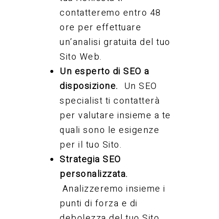
contatteremo entro 48
ore per effettuare
un’analisi gratuita del tuo
Sito Web.
Un esperto di SEO a
disposizione.
Un SEO
specialist ti contatterà
per valutare insieme a te
quali sono le esigenze
per il tuo Sito.
Strategia SEO
personalizzata.
Analizzeremo insieme i
punti di forza e di
debolezza del tuo Sito