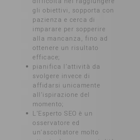
difficoltà nel raggiungere
gli obiettivi, sopporta con
pazienza e cerca di
imparare per sopperire
alla mancanza, fino ad
ottenere un risultato
efficace;
pianifica l’attività da
svolgere invece di
affidarsi unicamente
all’ispirazione del
momento;
L’Esperto SEO è un
osservatore ed
un’ascoltatore molto