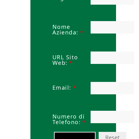
Nome
Azienda:
*
URL Sito
Web:
*
Email:
*
Numero di
Telefono:
*
Reset