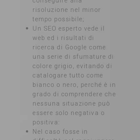
conseguire alla
risoluzione nel minor
tempo possibile;
Un SEO esperto vede il
web ed i risultati di
ricerca di Google come
una serie di sfumature di
colore grigio, evitando di
catalogare tutto come
bianco o nero, perché è in
grado di comprendere che
nessuna situazione può
essere solo negativa o
positiva:
Nel caso fosse in