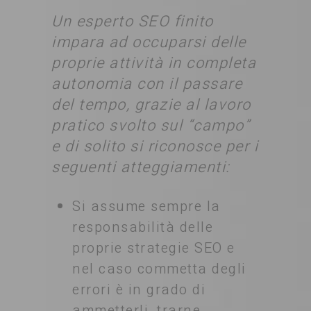
Un esperto SEO finito
impara ad occuparsi delle
proprie attività in completa
autonomia con il passare
del tempo, grazie al lavoro
pratico svolto sul “campo”
e di solito si riconosce per i
seguenti atteggiamenti:
Si assume sempre la
responsabilità delle
proprie strategie SEO e
nel caso commetta degli
errori è in grado di
ammetterli, trarne